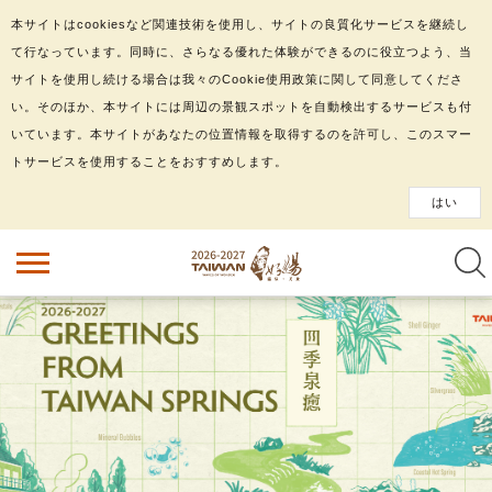
本サイトはcookiesなど関連技術を使用し、サイトの良質化サービスを継続し
て行なっています。同時に、さらなる優れた体験ができるのに役立つよう、当
サイトを使用し続ける場合は我々のCookie使用政策に関して同意してくださ
い。そのほか、本サイトには周辺の景観スポットを自動検出するサービスも付
いています。本サイトがあなたの位置情報を取得するのを許可し、このスマー
トサービスを使用することをおすすめします。
はい