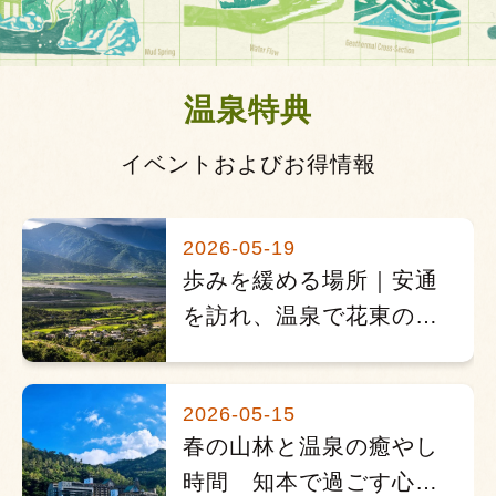
温泉特典
イベントおよびお得情報
2026-05-19
歩みを緩める場所｜安通
を訪れ、温泉で花東の日
常風景を集める
2026-05-15
春の山林と温泉の癒やし
時間 知本で過ごす心ほ