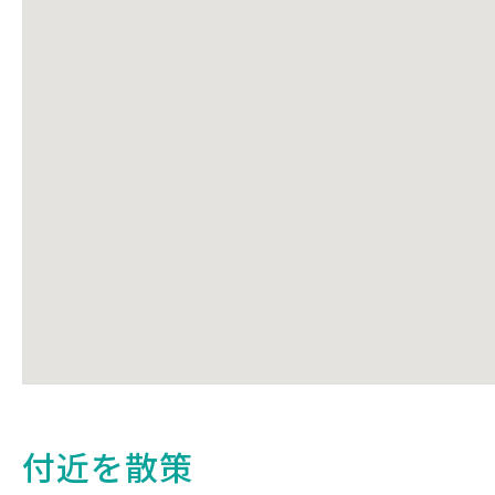
付近を散策