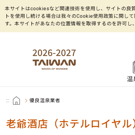
本サイトはcookiesなど関連技術を使用し、サイト
トを使用し続ける場合は我々のCookie使用政策に関
す。本サイトがあなたの位置情報を取得するのを許可し
温
:::
優良温泉業者
老爺酒店（ホテルロイヤル