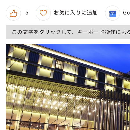
5
お気に入りに追加
G
この文字をクリックして、キーボード操作によ