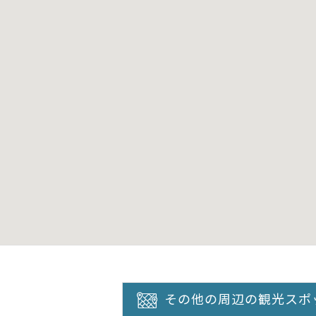
その他の周辺の観光スポ