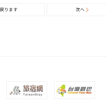
戻ります
次へ