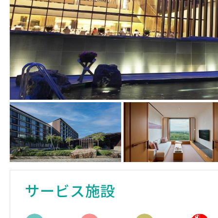
サービス施設