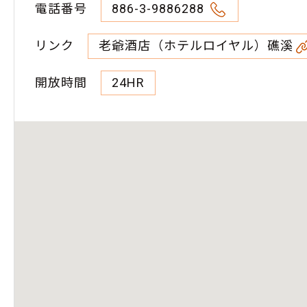
電話番号
886-3-9886288
リンク
老爺酒店（ホテルロイヤル）礁溪
開放時間
24HR