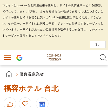
本サイトはcookiesなど関連技術を使用し、サイトの良質化サービスを継続し
て行なっています。同時に、さらなる優れた体験ができるのに役立つよう、当
サイトを使用し続ける場合は我々のCookie使用政策に関して同意してくださ
い。そのほか、本サイトには周辺の景観スポットを自動検出するサービスも付
いています。本サイトがあなたの位置情報を取得するのを許可し、このスマー
トサービスを使用することをおすすめします。
はい
優良温泉業者
福容ホテル 台北