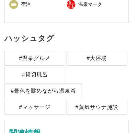
宿泊
温泉マーク
ハッシュタグ
#温泉グルメ
#大浴場
#貸切風呂
#景色を眺めながら温泉浴
#マッサージ
#蒸気サウナ施設
関連情報