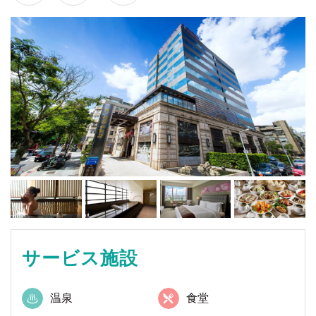
サービス施設
温泉
食堂