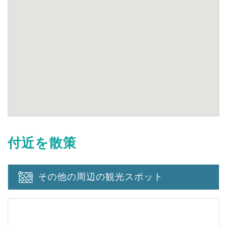
付近を散策
その他の周辺の観光スポット