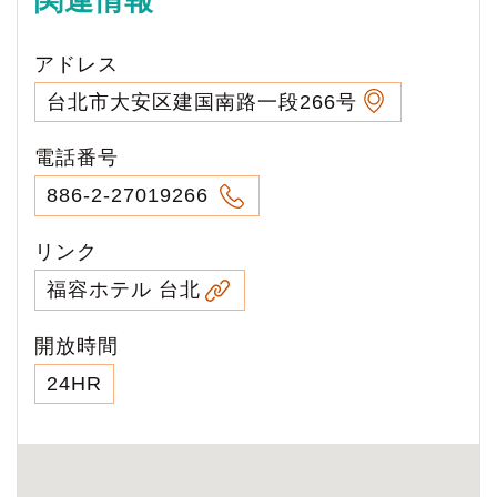
アドレス
台北市大安区建国南路一段266号
電話番号
886-2-27019266
リンク
福容ホテル 台北
開放時間
24HR