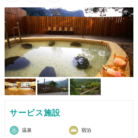
サービス施設
温泉
宿泊