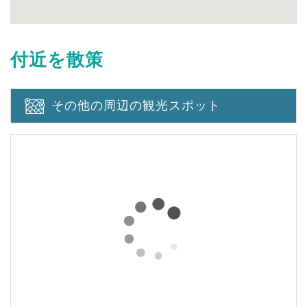
付近を散策
その他の周辺の観光スポット