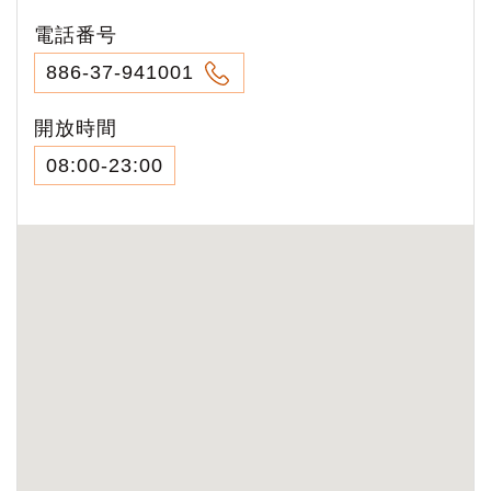
電話番号
886-37-941001
開放時間
08:00-23:00