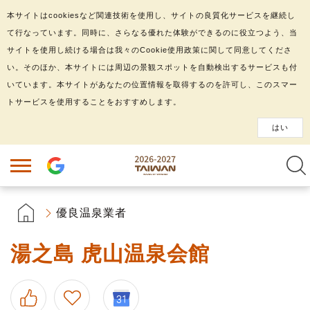
本サイトはcookiesなど関連技術を使用し、サイトの良質化サービスを継続し
て行なっています。同時に、さらなる優れた体験ができるのに役立つよう、当
サイトを使用し続ける場合は我々のCookie使用政策に関して同意してくださ
い。そのほか、本サイトには周辺の景観スポットを自動検出するサービスも付
いています。本サイトがあなたの位置情報を取得するのを許可し、このスマー
トサービスを使用することをおすすめします。
はい
優良温泉業者
湯之島 虎山温泉会館