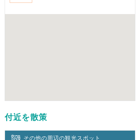
付近を散策
その他の周辺の観光スポット