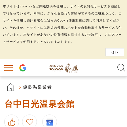
本サイトはcookiesなど関連技術を使用し、サイトの良質化サービスを継続し
て行なっています。同時に、さらなる優れた体験ができるのに役立つよう、当
サイトを使用し続ける場合は我々のCookie使用政策に関して同意してくださ
い。そのほか、本サイトには周辺の景観スポットを自動検出するサービスも付
いています。本サイトがあなたの位置情報を取得するのを許可し、このスマー
トサービスを使用することをおすすめします。
はい
優良温泉業者
台中日光温泉会館