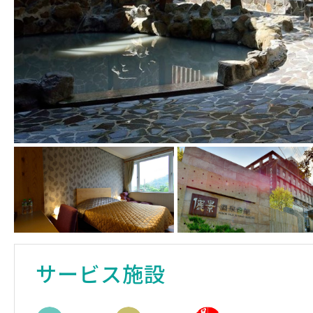
サービス施設