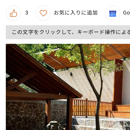
3
お気に入りに追加
G
この文字をクリックして、キーボード操作によ