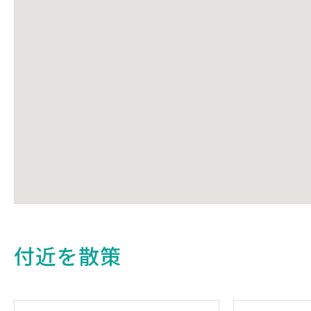
付近を散策