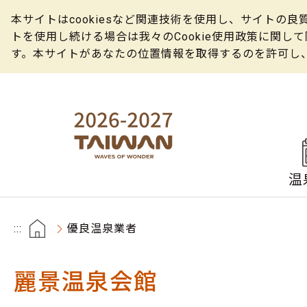
本サイトはcookiesなど関連技術を使用し、サイト
トを使用し続ける場合は我々のCookie使用政策に関
す。本サイトがあなたの位置情報を取得するのを許可し
温
:::
優良温泉業者
麗景温泉会館