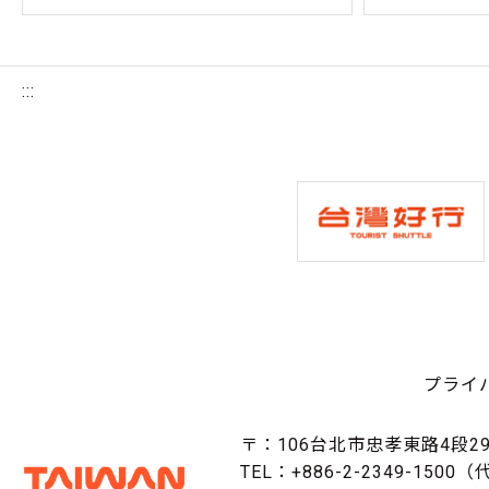
:::
プライ
〒：106台北市忠孝東路4段29
TEL：+886-2-2349-1500