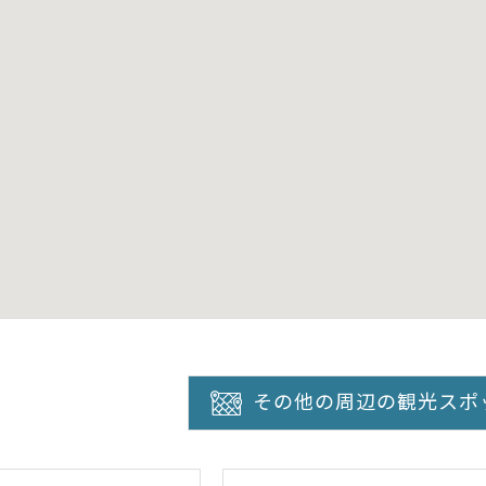
その他の周辺の観光スポ