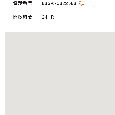
電話番号
886-6-6822588
開放時間
24HR