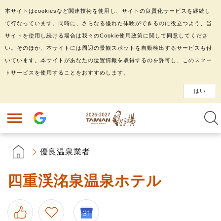
本サイトはcookiesなど関連技術を使用し、サイトの良質化サービスを継続し
て行なっています。同時に、さらなる優れた体験ができるのに役立つよう、当
サイトを使用し続ける場合は我々のCookie使用政策に関して同意してくださ
い。そのほか、本サイトには周辺の景観スポットを自動検出するサービスも付
いています。本サイトがあなたの位置情報を取得するのを許可し、このスマー
トサービスを使用することをおすすめします。
はい
優良温泉業者
四重渓洺泉温泉ホテル