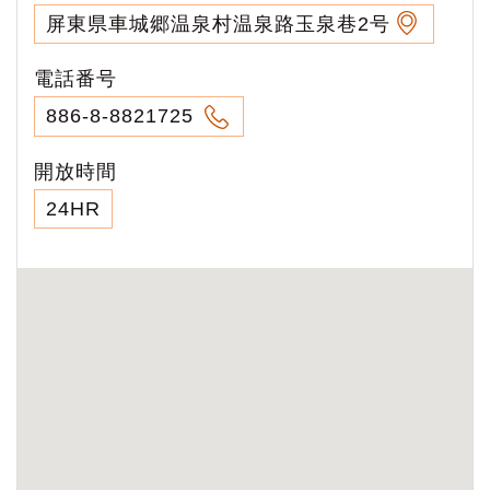
屏東県車城郷温泉村温泉路玉泉巷2号
電話番号
886-8-8821725
開放時間
24HR