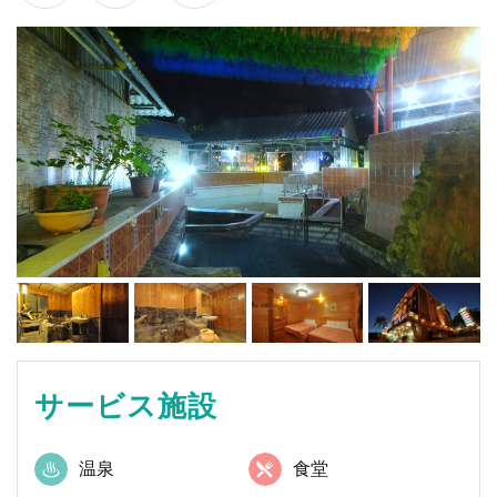
サービス施設
温泉
食堂