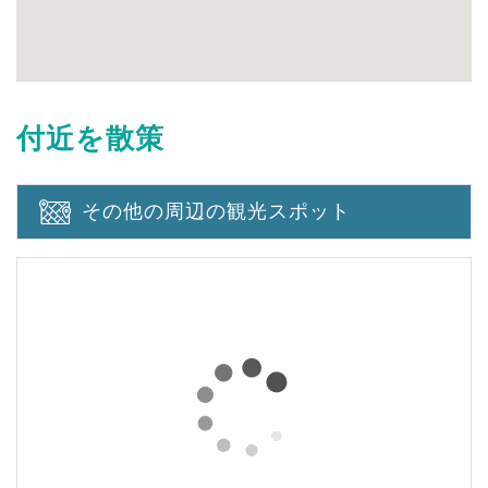
付近を散策
その他の周辺の観光スポット