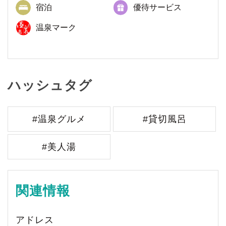
宿泊
優待サービス
温泉マーク
ハッシュタグ
#温泉グルメ
#貸切風呂
#美人湯
関連情報
アドレス