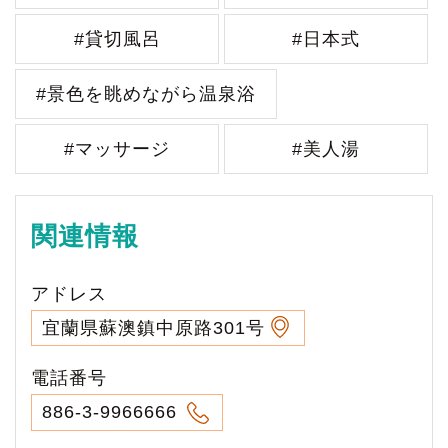
#貸切風呂
#日本式
#景色を眺めながら温泉浴
#マッサージ
#美人湯
関連情報
アドレス
宜蘭県蘇澳鎮中原路301号
電話番号
886-3-9966666