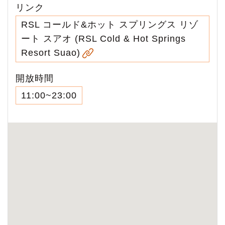
リンク
RSL コールド&ホット スプリングス リゾ
ート スアオ (RSL Cold & Hot Springs
Resort Suao)
開放時間
11:00~23:00