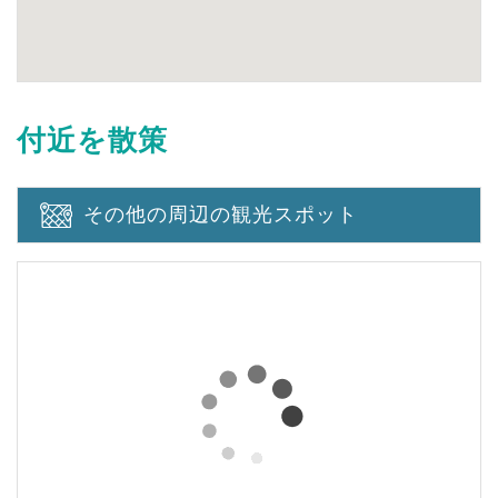
付近を散策
その他の周辺の観光スポット