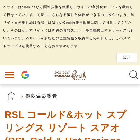
本サイトはcookiesなど関連技術を使用し、サイトの良質化サービスを継続し
て行なっています。同時に、さらなる優れた体験ができるのに役立つよう、当
サイトを使用し続ける場合は我々のCookie使用政策に関して同意してくださ
い。そのほか、本サイトには周辺の景観スポットを自動検出するサービスも付
いています。本サイトがあなたの位置情報を取得するのを許可し、このスマー
トサービスを使用することをおすすめします。
はい
優良温泉業者
RSL コールド&ホット スプ
リングス リゾート スアオ