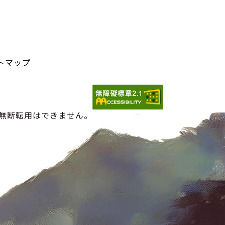
トマップ
の無断転用はできません。