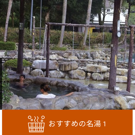
おすすめの名湯
1