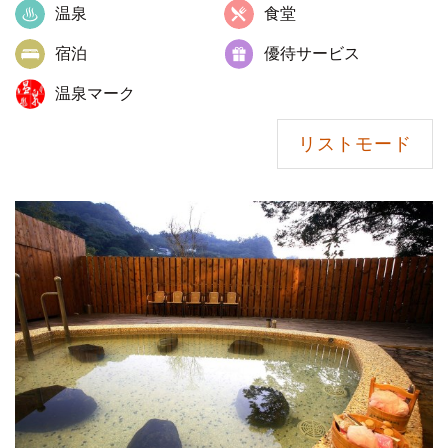
温泉
食堂
宿泊
優待サービス
温泉マーク
リストモード