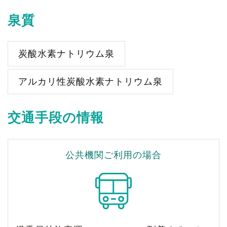
泉質
炭酸水素ナトリウム泉
アルカリ性炭酸水素ナトリウム泉
交通手段の情報
公共機関ご利用の場合