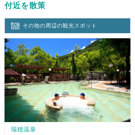
付近を散策
その他の周辺の観光スポット
瑞穂温泉