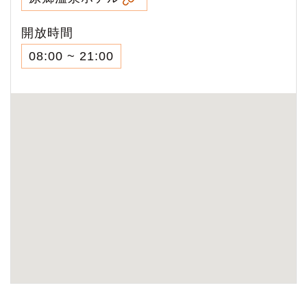
開放時間
08:00 ~ 21:00