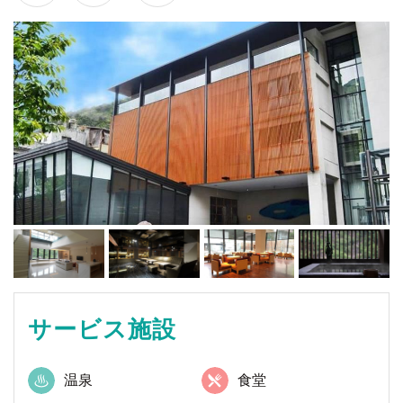
サービス施設
温泉
食堂