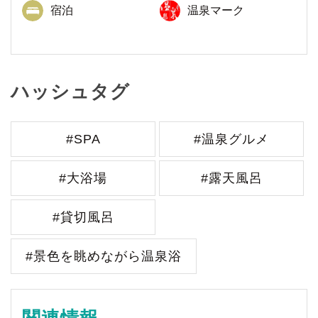
宿泊
温泉マーク
ハッシュタグ
#SPA
#温泉グルメ
#大浴場
#露天風呂
#貸切風呂
#景色を眺めながら温泉浴
関連情報