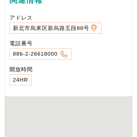
アドレス
新北市烏來区新烏路五段88号
電話番号
886-2-26618000
開放時間
24HR