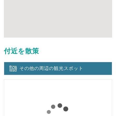
付近を散策
その他の周辺の観光スポット