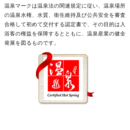
温泉マークは温泉法の関連規定に従い、温泉場所
の温泉水権、水質、衛生維持及び公共安全を審査
合格して初めて交付する認定書で、その目的は入
浴客の権益を保障するとともに、温泉産業の健全
発展を図るものです。