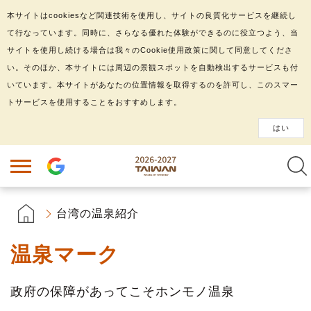
本サイトはcookiesなど関連技術を使用し、サイトの良質化サービスを継続し
て行なっています。同時に、さらなる優れた体験ができるのに役立つよう、当
サイトを使用し続ける場合は我々のCookie使用政策に関して同意してくださ
い。そのほか、本サイトには周辺の景観スポットを自動検出するサービスも付
いています。本サイトがあなたの位置情報を取得するのを許可し、このスマー
トサービスを使用することをおすすめします。
はい
台湾の温泉紹介
温泉マーク
政府の保障があってこそホンモノ温泉