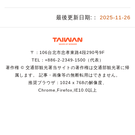
最後更新日期:：
2025-11-26
〒：106台北市忠孝東路4段290号9F
TEL：+886-2-2349-1500（代表）
著作権 © 交通部観光署当サイトの著作権は交通部観光署に帰
属します。 記事・画像等の無断転用はできません。
推奨ブラウザ：1024 x 768の解像度、
Chrome,Firefox,IE10.0以上