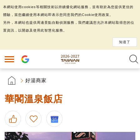
本網站使用cookies等相關技術以持續優化網站服務，並有助於為您提供更佳的
體驗，當您繼續使用本網站即表示您同意我們的Cookie使用政策。
另外，本網站也提供周邊景點自動偵測服務，我們建議您允許本網站取得您的位
置資訊，以開啟及使用此智慧化服務。
知道了
好湯商家
華閣溫泉飯店