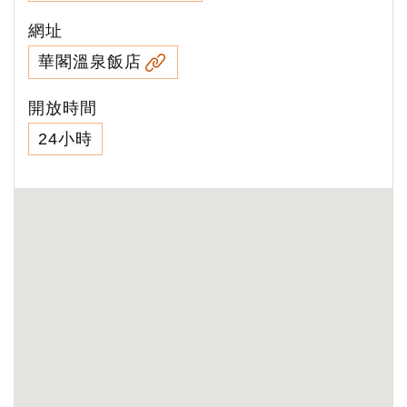
網址
華閣溫泉飯店
開放時間
24小時