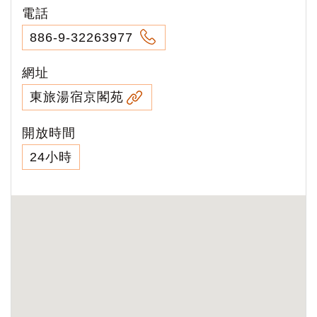
電話
886-9-32263977
網址
東旅湯宿京閣苑
開放時間
24小時