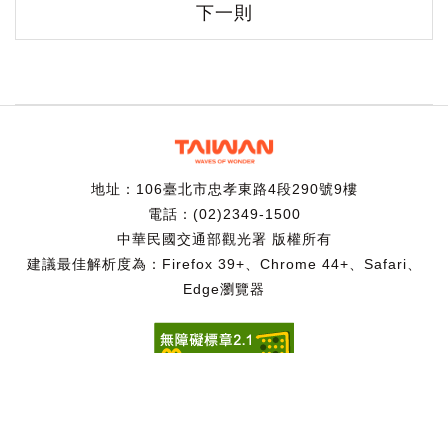
下一則
地址：106臺北市忠孝東路4段290號9樓
電話：(02)2349-1500
中華民國交通部觀光署 版權所有
建議最佳解析度為：Firefox 39+、Chrome 44+、Safari、
Edge瀏覽器