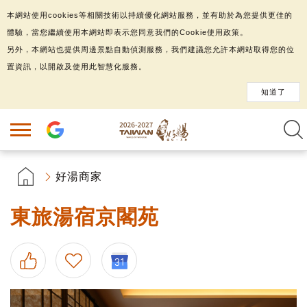
本網站使用cookies等相關技術以持續優化網站服務，並有助於為您提供更佳的
體驗，當您繼續使用本網站即表示您同意我們的Cookie使用政策。
另外，本網站也提供周邊景點自動偵測服務，我們建議您允許本網站取得您的位
置資訊，以開啟及使用此智慧化服務。
知道了
好湯商家
東旅湯宿京閣苑