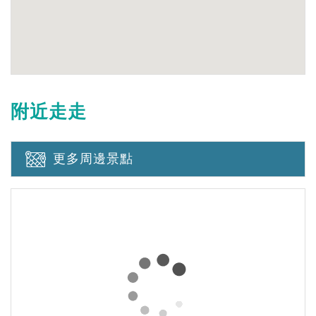
附近走走
更多周邊景點