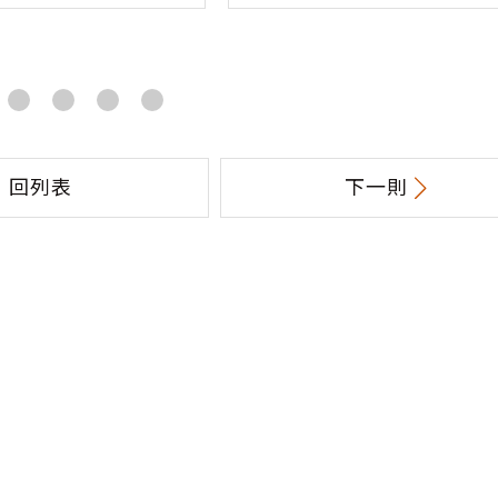
回列表
下一則