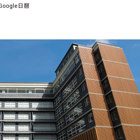
oogle日曆