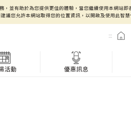
站服務，並有助於為您提供更佳的體驗，當您繼續使用本網站即表
們建議您允許本網站取得您的位置資訊，以開啟及使用此智慧
:::
湯活動
優惠訊息