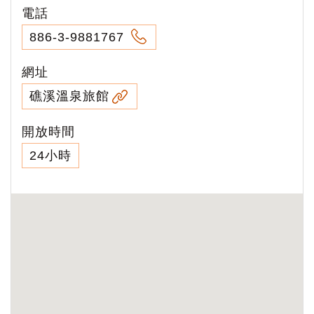
電話
886-3-9881767
網址
礁溪溫泉旅館
開放時間
24小時