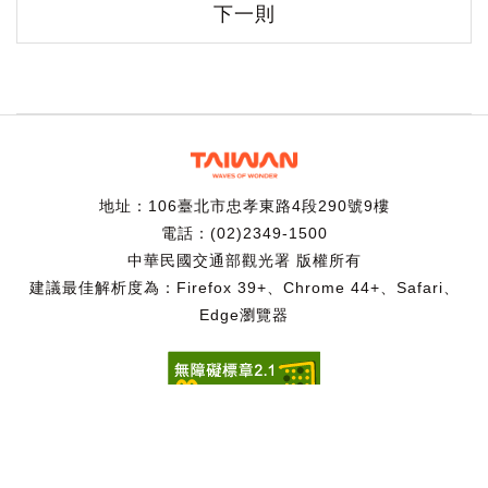
下一則
地址：106臺北市忠孝東路4段290號9樓
電話：(02)2349-1500
中華民國交通部觀光署 版權所有
建議最佳解析度為：Firefox 39+、Chrome 44+、Safari、
Edge瀏覽器