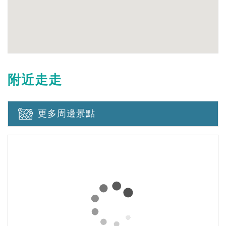
附近走走
更多周邊景點