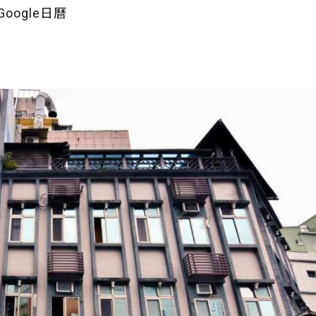
oogle日曆