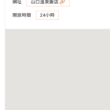
網址
山口溫泉飯店
開放時間
24小時