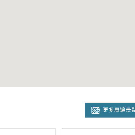
更多周邊景