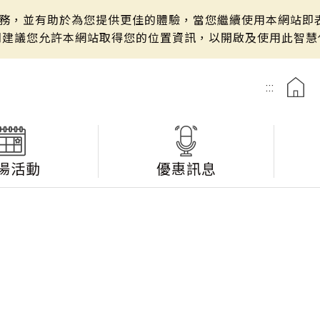
站服務，並有助於為您提供更佳的體驗，當您繼續使用本網站即表
們建議您允許本網站取得您的位置資訊，以開啟及使用此智慧
:::
湯活動
優惠訊息