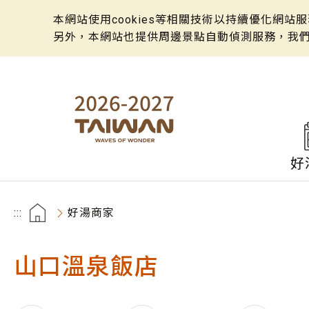
本網站使用cookies等相關技術以持續優化網
另外，本網站也提供周邊景點自動偵測服務，我
好
:::
好湯商家
山口溫泉飯店