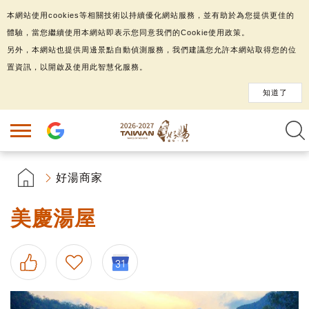
本網站使用cookies等相關技術以持續優化網站服務，並有助於為您提供更佳的
體驗，當您繼續使用本網站即表示您同意我們的Cookie使用政策。
另外，本網站也提供周邊景點自動偵測服務，我們建議您允許本網站取得您的位
置資訊，以開啟及使用此智慧化服務。
知道了
好湯商家
美慶湯屋