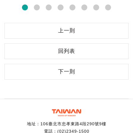
上一則
回列表
下一則
地址：106臺北市忠孝東路4段290號9樓
電話：(02)2349-1500