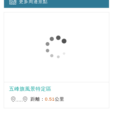
更多周邊景點
五峰旗風景特定區
距離：
0.51
公里