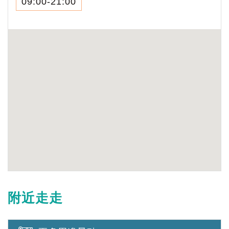
09:00-21:00
附近走走