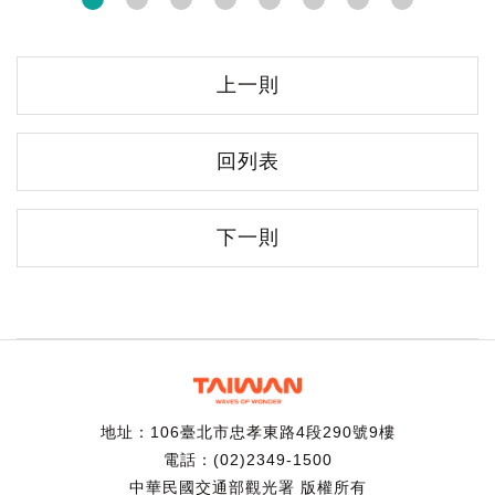
上一則
回列表
下一則
地址：106臺北市忠孝東路4段290號9樓
電話：(02)2349-1500
中華民國交通部觀光署 版權所有