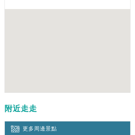
附近走走
更多周邊景點