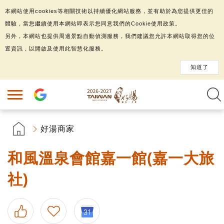
本網站使用cookies等相關技術以持續優化網站服務，並有助於為您提供更佳的
體驗，當您繼續使用本網站即表示您同意我們的Cookie使用政策。
另外，本網站也提供周邊景點自動偵測服務，我們建議您允許本網站取得您的位
置資訊，以開啟及使用此智慧化服務。
知道了
好湯商家
和風溫泉會館嘉一館(嘉一大旅
社)