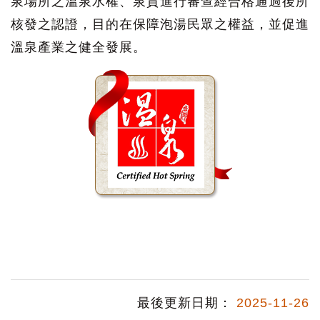
泉場所之溫泉水權、泉質進行審查經合格通過後所
核發之認證，目的在保障泡湯民眾之權益，並促進
溫泉產業之健全發展。
最後更新日期：
2025-11-26