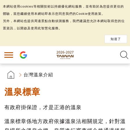
本網站使用cookies等相關技術以持續優化網站服務，並有助於為您提供更佳的
體驗，當您繼續使用本網站即表示您同意我們的Cookie使用政策。
另外，本網站也提供周邊景點自動偵測服務，我們建議您允許本網站取得您的位
置資訊，以開啟及使用此智慧化服務。
知道了
台灣溫泉介紹
溫泉標章
有政府掛保證，才是正港的溫泉
溫泉標章係地方政府依據溫泉法相關規定，針對溫