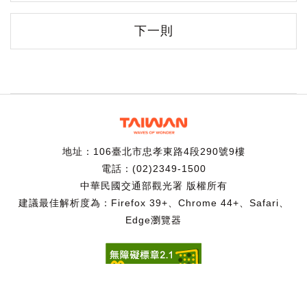
下一則
地址：106臺北市忠孝東路4段290號9樓
電話：(02)2349-1500
中華民國交通部觀光署 版權所有
建議最佳解析度為：Firefox 39+、Chrome 44+、Safari、
Edge瀏覽器