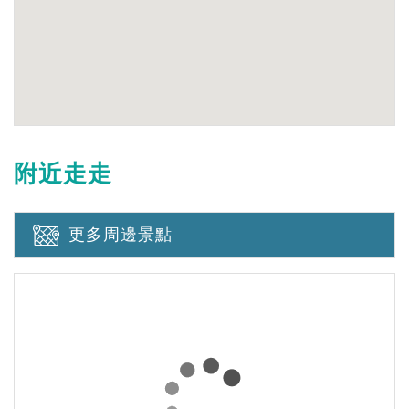
附近走走
更多周邊景點