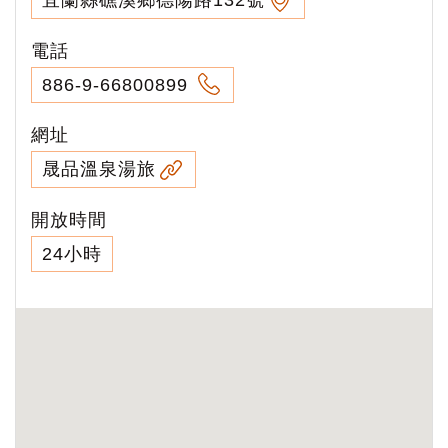
電話
886-9-66800899
網址
晟品溫泉湯旅
開放時間
24小時