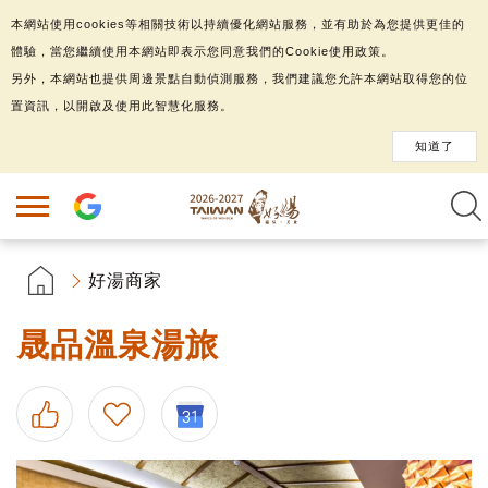
本網站使用cookies等相關技術以持續優化網站服務，並有助於為您提供更佳的
體驗，當您繼續使用本網站即表示您同意我們的Cookie使用政策。
另外，本網站也提供周邊景點自動偵測服務，我們建議您允許本網站取得您的位
置資訊，以開啟及使用此智慧化服務。
知道了
好湯商家
晟品溫泉湯旅