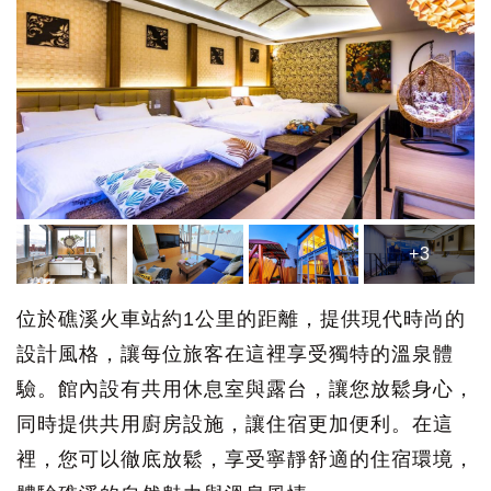
+3
位於礁溪火車站約1公里的距離，提供現代時尚的
設計風格，讓每位旅客在這裡享受獨特的溫泉體
驗。館內設有共用休息室與露台，讓您放鬆身心，
同時提供共用廚房設施，讓住宿更加便利。在這
裡，您可以徹底放鬆，享受寧靜舒適的住宿環境，