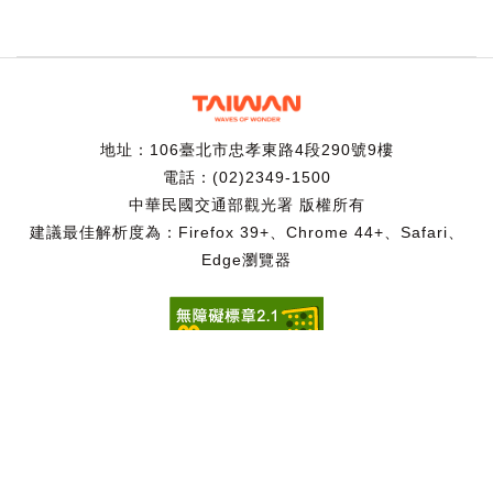
地址：106臺北市忠孝東路4段290號9樓
電話：(02)2349-1500
中華民國交通部觀光署 版權所有
建議最佳解析度為：Firefox 39+、Chrome 44+、Safari、
Edge瀏覽器