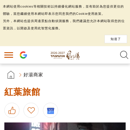
本網站使用cookies等相關技術以持續優化網站服務，並有助於為您提供更佳的
體驗，當您繼續使用本網站即表示您同意我們的Cookie使用政策。
另外，本網站也提供周邊景點自動偵測服務，我們建議您允許本網站取得您的位
置資訊，以開啟及使用此智慧化服務。
知道了
好湯商家
紅葉旅館