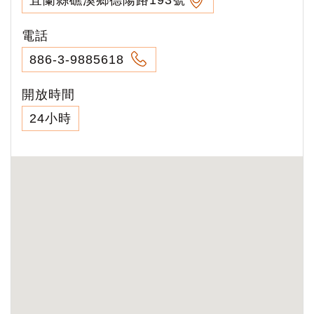
電話
886-3-9885618
開放時間
24小時