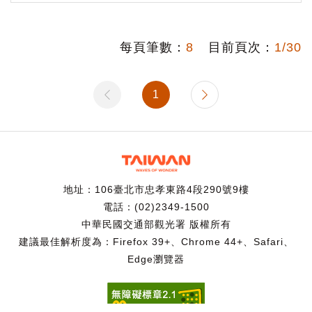
每頁筆數：
8
目前頁次：
1/30
1
地址：106臺北市忠孝東路4段290號9樓
電話：(02)2349-1500
中華民國交通部觀光署 版權所有
建議最佳解析度為：Firefox 39+、Chrome 44+、Safari、
Edge瀏覽器