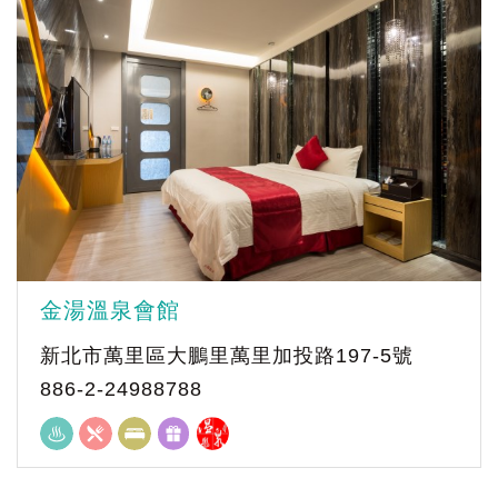
金湯溫泉會館
新北市萬里區大鵬里萬里加投路197-5號
886-2-24988788