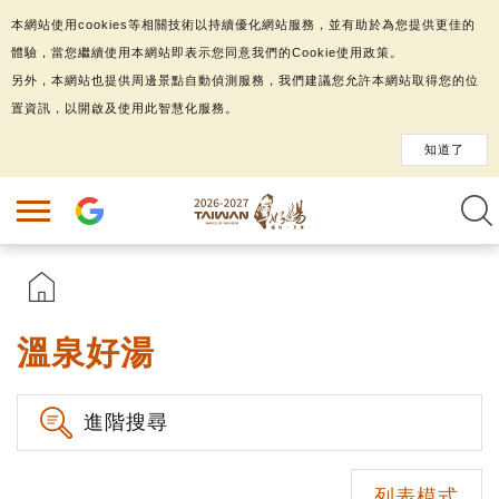
本網站使用cookies等相關技術以持續優化網站服務，並有助於為您提供更佳的
體驗，當您繼續使用本網站即表示您同意我們的Cookie使用政策。
另外，本網站也提供周邊景點自動偵測服務，我們建議您允許本網站取得您的位
置資訊，以開啟及使用此智慧化服務。
知道了
溫泉好湯
進階搜尋
列表模式