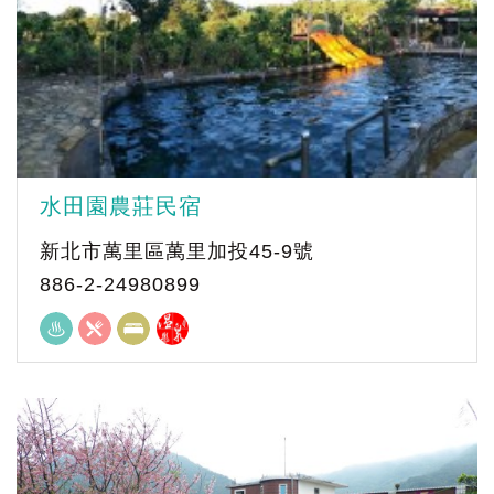
水田園農莊民宿
新北市萬里區萬里加投45-9號
886-2-24980899