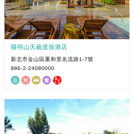
陽明山天籟渡假酒店
新北市金山區重和里名流路1-7號
886-2-24080000