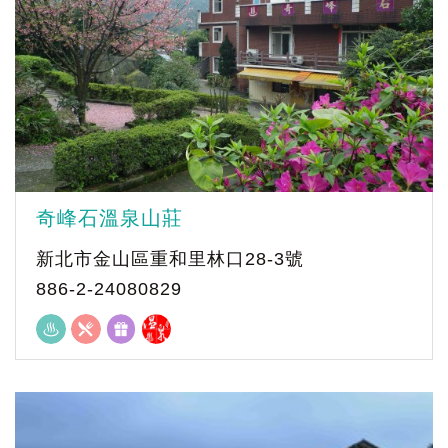
奇峰石溫泉山莊
新北市金山區重和里林口28-3號
886-2-24080829