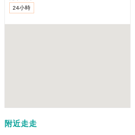
24小時
附近走走