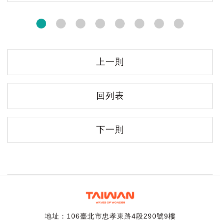
上一則
回列表
下一則
地址：106臺北市忠孝東路4段290號9樓