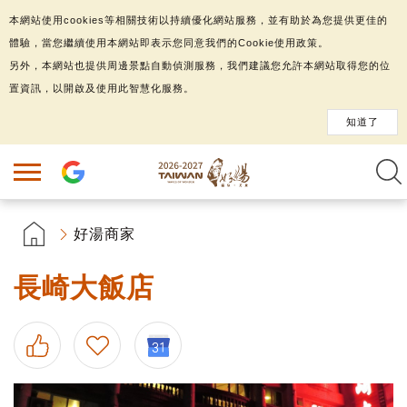
本網站使用cookies等相關技術以持續優化網站服務，並有助於為您提供更佳的
體驗，當您繼續使用本網站即表示您同意我們的Cookie使用政策。
另外，本網站也提供周邊景點自動偵測服務，我們建議您允許本網站取得您的位
置資訊，以開啟及使用此智慧化服務。
知道了
好湯商家
長崎大飯店