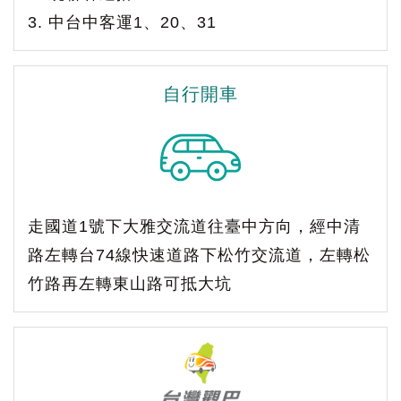
3. 中台中客運1、20、31
自行開車
走國道1號下大雅交流道往臺中方向，經中清
路左轉台74線快速道路下松竹交流道，左轉松
竹路再左轉東山路可抵大坑