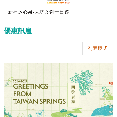
新社沐心泉‧大坑文創一日遊
優惠訊息
列表模式