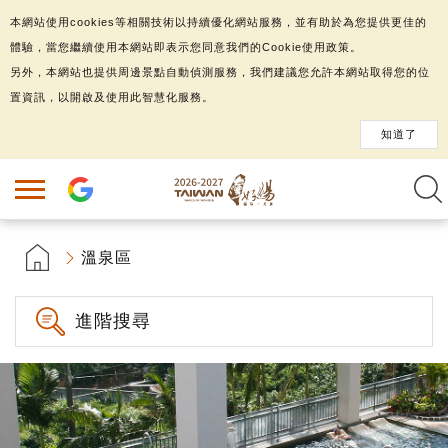
本網站使用cookies等相關技術以持續優化網站服務，並有助於為您提供更佳的
體驗，當您繼續使用本網站即表示您同意我們的Cookie使用政策。
另外，本網站也提供周邊景點自動偵測服務，我們建議您允許本網站取得您的位
置資訊，以開啟及使用此智慧化服務。
知道了
溫泉區
進階搜尋