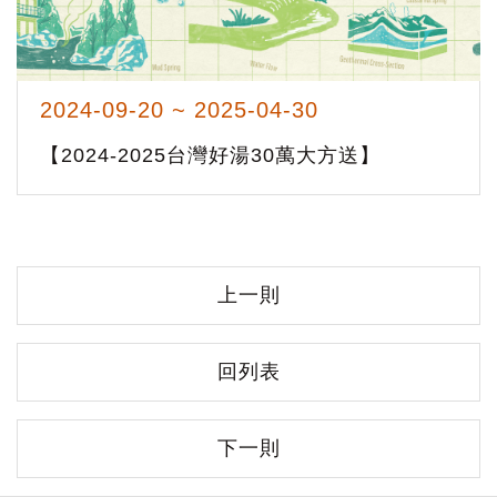
2024-09-20 ~ 2025-04-30
【2024-2025台灣好湯30萬大方送】
上一則
回列表
下一則