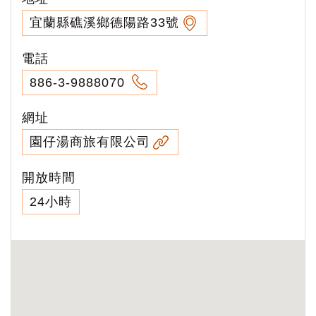
宜蘭縣礁溪鄉德陽路33號
電話
886-3-9888070
網址
園仔湯商旅有限公司
開放時間
24小時