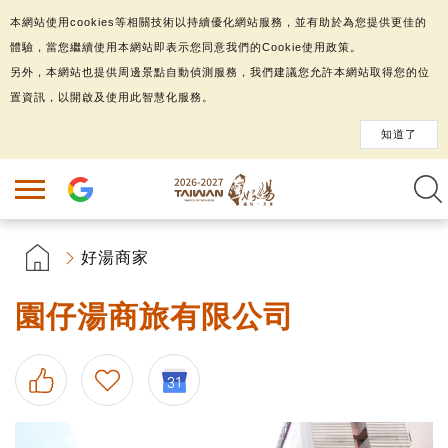
本網站使用cookies等相關技術以持續優化網站服務，並有助於為您提供更佳的
體驗，當您繼續使用本網站即表示您同意我們的Cookie使用政策。
另外，本網站也提供周邊景點自動偵測服務，我們建議您允許本網站取得您的位
置資訊，以開啟及使用此智慧化服務。
知道了
好湯商家
園仔湯商旅有限公司