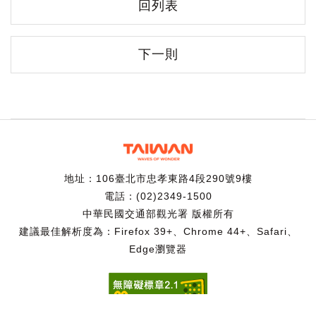
回列表
下一則
地址：106臺北市忠孝東路4段290號9樓
電話：(02)2349-1500
中華民國交通部觀光署 版權所有
建議最佳解析度為：Firefox 39+、Chrome 44+、Safari、
Edge瀏覽器