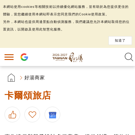
本網站使用cookies等相關技術以持續優化網站服務，並有助於為您提供更佳的
體驗，當您繼續使用本網站即表示您同意我們的Cookie使用政策。
另外，本網站也提供周邊景點自動偵測服務，我們建議您允許本網站取得您的位
置資訊，以開啟及使用此智慧化服務。
知道了
好湯商家
卡爾頌旅店