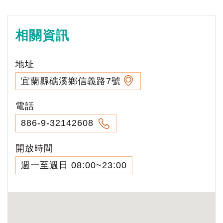
相關資訊
地址
宜蘭縣礁溪鄉信義路7號
電話
886-9-32142608
開放時間
週一至週日 08:00~23:00