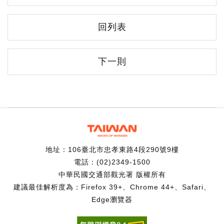
回列表
下一則
地址：106臺北市忠孝東路4段290號9樓
電話：(02)2349-1500
中華民國交通部觀光署 版權所有
建議最佳解析度為：Firefox 39+、Chrome 44+、Safari、
Edge瀏覽器