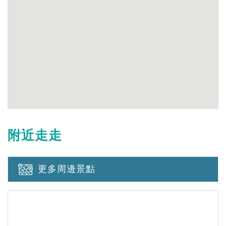
附近走走
更多周邊景點