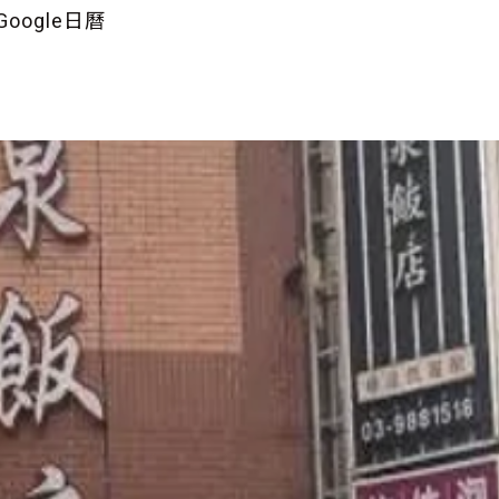
oogle日曆