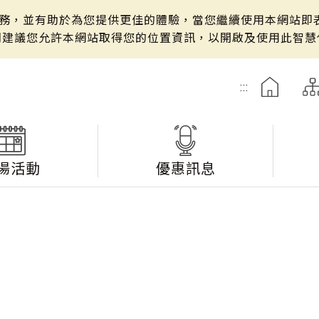
站服務，並有助於為您提供更佳的體驗，當您繼續使用本網站即表
們建議您允許本網站取得您的位置資訊，以開啟及使用此智慧
:::
湯活動
優惠訊息