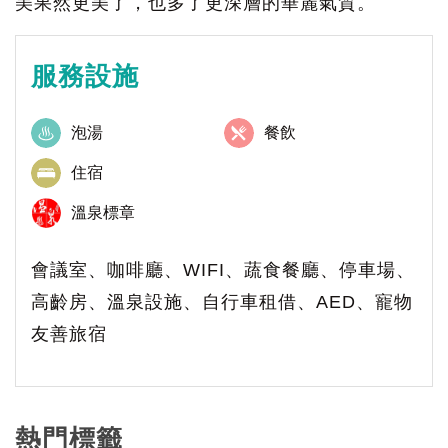
美果然更美了，也多了更深層的華麗氣質。
服務設施
泡湯
餐飲
住宿
溫泉標章
會議室、咖啡廳、WIFI、蔬食餐廳、停車場、
高齡房、溫泉設施、自行車租借、AED、寵物
友善旅宿
熱門標籤