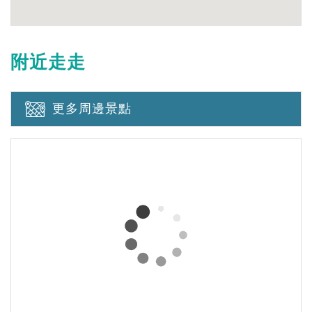
附近走走
更多周邊景點