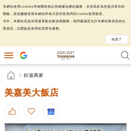
本網站使用cookies等相關技術以持續優化網站服務，並有助於為您提供更佳的
體驗，當您繼續使用本網站即表示您同意我們的Cookie使用政策。
另外，本網站也提供周邊景點自動偵測服務，我們建議您允許本網站取得您的位
置資訊，以開啟及使用此智慧化服務。
知道了
好湯商家
美嘉美大飯店