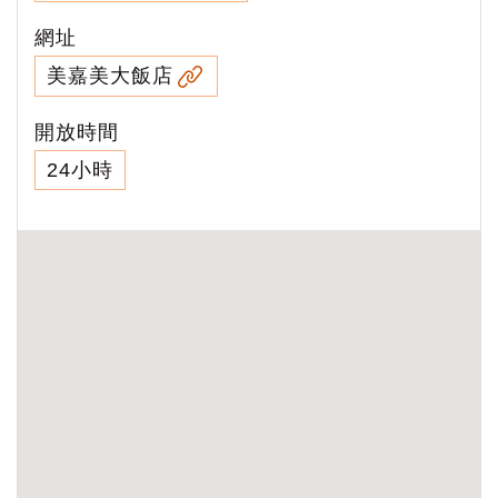
網址
美嘉美大飯店
開放時間
24小時