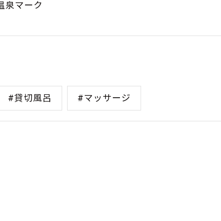
温泉マーク
#貸切風呂
#マッサージ