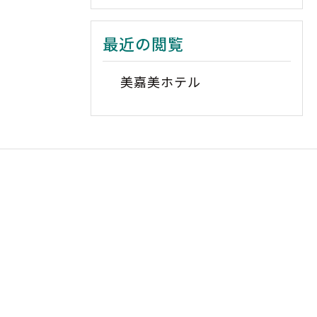
最近の閲覧
美嘉美ホテル