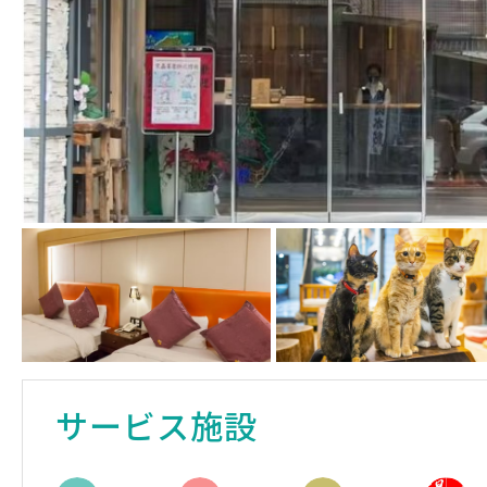
サービス施設