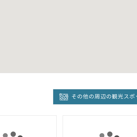
その他の周辺の観光スポ