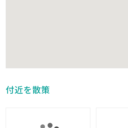
付近を散策