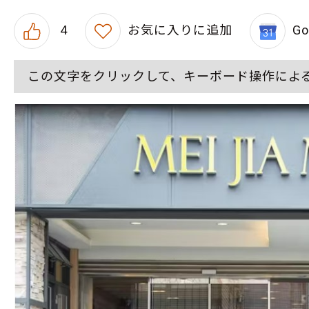
4
お気に入りに追加
G
この文字をクリックして、キーボード操作によ