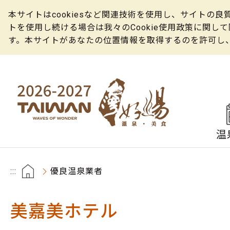
本サイトはcookiesなど関連技術を使用し、サイト
トを使用し続ける場合は我々のCookie使用政策に関
す。本サイトがあなたの位置情報を取得するのを許可し
温
:::
優良温泉業者
美嘉美ホテル