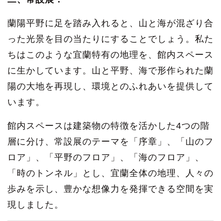
蘭陽平野に足を踏み入れると、山と海が混ざり合
った光景を目の当たりにすることでしょう。私た
ちはこのような宜蘭特有の地理を、館内スペース
に生かしています。山と平野、海で形作られた蘭
陽の大地を再現し、環境とのふれあいを提供して
います。
館内スペースは建築物の特徴を活かした4つの階
層に分け、常設展のテーマを「序章」、「山のフ
ロア」、「平野のフロア」、「海のフロア」、
「時のトンネル」とし、宜蘭全体の地理、人々の
歩みを示し、豊かな想像力を発揮できる空間を実
現しました。