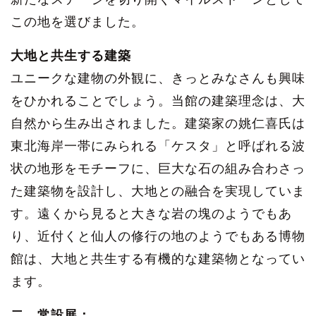
この地を選びました。
大地と共生する建築
ユニークな建物の外観に、きっとみなさんも興味
をひかれることでしょう。当館の建築理念は、大
自然から生み出されました。建築家の姚仁喜氏は
東北海岸一帯にみられる「ケスタ」と呼ばれる波
状の地形をモチーフに、巨大な石の組み合わさっ
た建築物を設計し、大地との融合を実現していま
す。遠くから見ると大きな岩の塊のようでもあ
り、近付くと仙人の修行の地のようでもある博物
館は、大地と共生する有機的な建築物となってい
ます。
二、常設展：