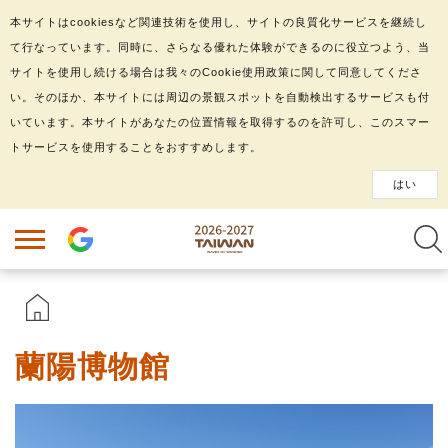
本サイトはcookiesなど関連技術を使用し、サイトの良質化サービスを継続し
て行なっています。同時に、さらなる優れた体験ができるのに役立つよう、当
サイトを使用し続ける場合は我々のCookie使用政策に関して同意してくださ
い。そのほか、本サイトには周辺の景観スポットを自動検出するサービスも付
いています。本サイトがあなたの位置情報を取得するのを許可し、このスマー
トサービスを使用することをおすすめします。
はい
蘭陽博物館