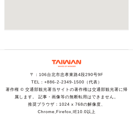
〒：106台北市忠孝東路4段290号9F
TEL：+886-2-2349-1500（代表）
著作権 © 交通部観光署当サイトの著作権は交通部観光署に帰
属します。 記事・画像等の無断転用はできません。
推奨ブラウザ：1024 x 768の解像度、
Chrome,Firefox,IE10.0以上