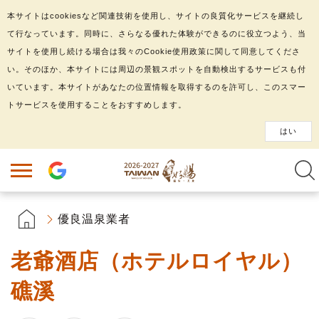
本サイトはcookiesなど関連技術を使用し、サイトの良質化サービスを継続し
て行なっています。同時に、さらなる優れた体験ができるのに役立つよう、当
サイトを使用し続ける場合は我々のCookie使用政策に関して同意してくださ
い。そのほか、本サイトには周辺の景観スポットを自動検出するサービスも付
いています。本サイトがあなたの位置情報を取得するのを許可し、このスマー
トサービスを使用することをおすすめします。
はい
優良温泉業者
老爺酒店（ホテルロイヤル）
礁溪