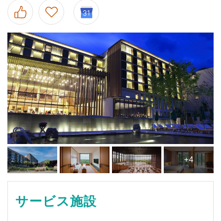
+4
サービス施設