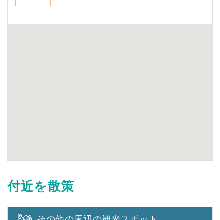
付近を散策
その他の周辺の観光スポット