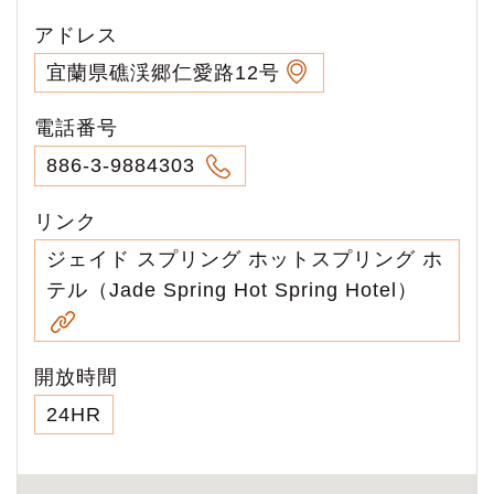
アドレス
宜蘭県礁渓郷仁愛路12号
電話番号
886-3-9884303
リンク
ジェイド スプリング ホットスプリング ホ
テル（Jade Spring Hot Spring Hotel）
開放時間
24HR