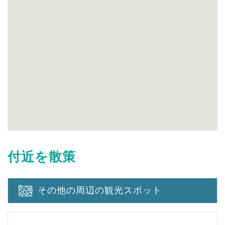
付近を散策
その他の周辺の観光スポット