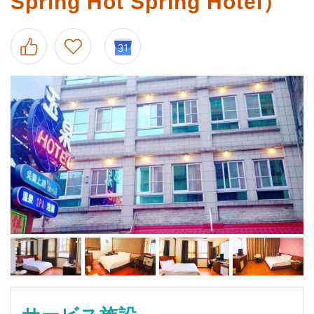
Spring Hot Spring Hotel）