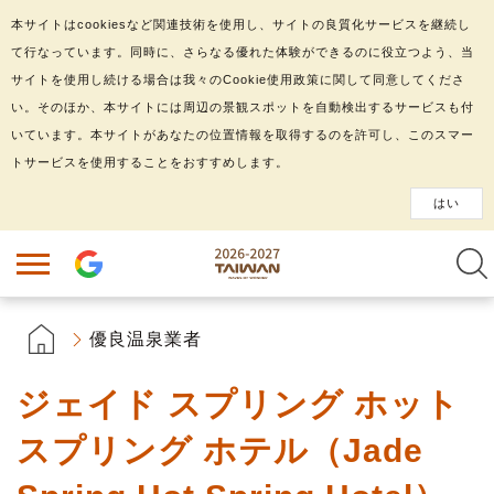
本サイトはcookiesなど関連技術を使用し、サイトの良質化サービスを継続し
て行なっています。同時に、さらなる優れた体験ができるのに役立つよう、当
サイトを使用し続ける場合は我々のCookie使用政策に関して同意してくださ
い。そのほか、本サイトには周辺の景観スポットを自動検出するサービスも付
いています。本サイトがあなたの位置情報を取得するのを許可し、このスマー
トサービスを使用することをおすすめします。
はい
優良温泉業者
ジェイド スプリング ホット
スプリング ホテル（Jade