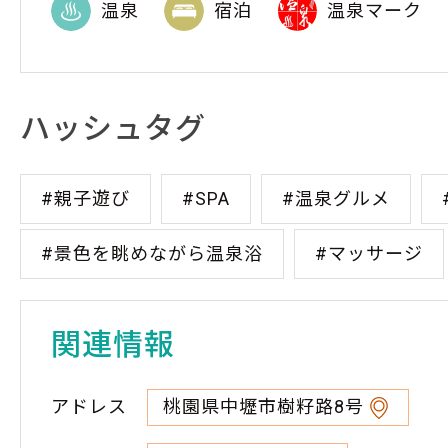
温泉
宿泊
温泉マーク
ハッシュタグ
#親子遊び
#SPA
#温泉グルメ
#景色を眺めながら温泉浴
#マッサージ
関連情報
アドレス
桃園県中壢市樹籽路8号