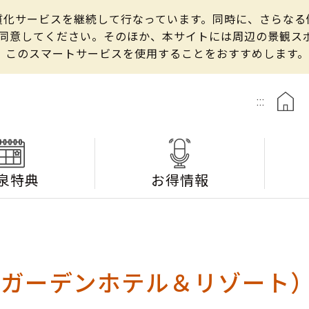
の良質化サービスを継続して行なっています。同時に、さらな
して同意してください。そのほか、本サイトには周辺の景観
、このスマートサービスを使用することをおすすめします。
:::
泉特典
お得情報
 ガーデンホテル＆リゾート