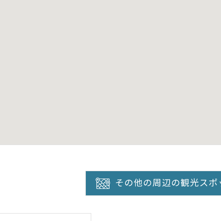
その他の周辺の観光スポ