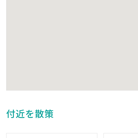
付近を散策