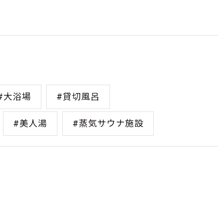
#大浴場
#貸切風呂
#美人湯
#蒸気サウナ施設