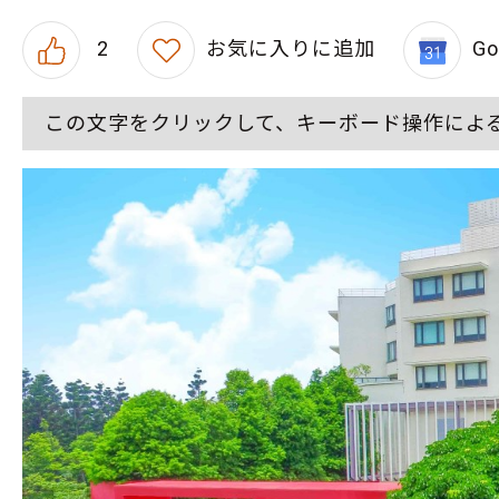
2
お気に入りに追加
G
この文字をクリックして、キーボード操作によ