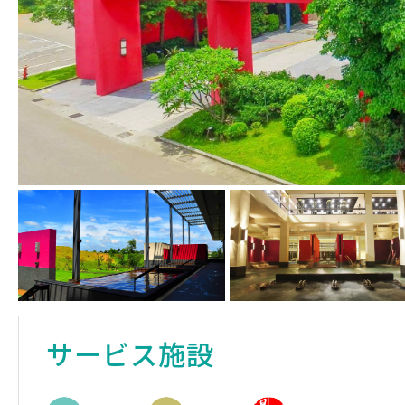
サービス施設