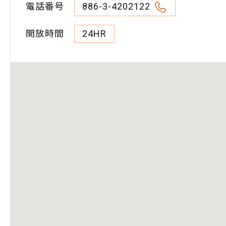
電話番号
886-3-4202122
開放時間
24HR