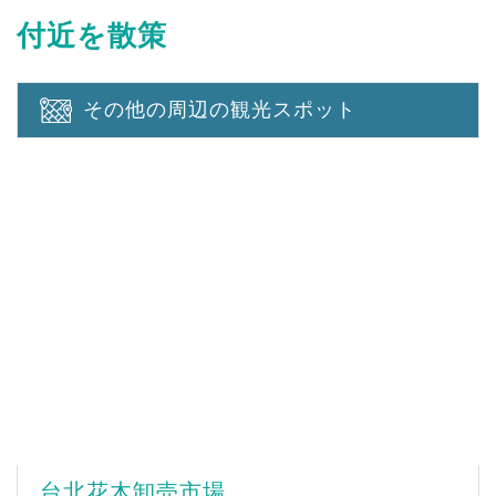
付近を散策
その他の周辺の観光スポット
台北花木卸売市場