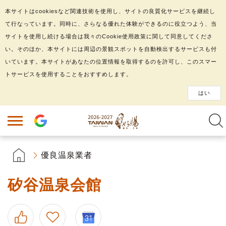
本サイトはcookiesなど関連技術を使用し、サイトの良質化サービスを継続し
て行なっています。同時に、さらなる優れた体験ができるのに役立つよう、当
サイトを使用し続ける場合は我々のCookie使用政策に関して同意してくださ
い。そのほか、本サイトには周辺の景観スポットを自動検出するサービスも付
いています。本サイトがあなたの位置情報を取得するのを許可し、このスマー
トサービスを使用することをおすすめします。
はい
優良温泉業者
矽谷温泉会館