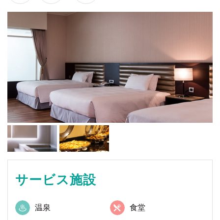
サービス施設
温泉
食堂