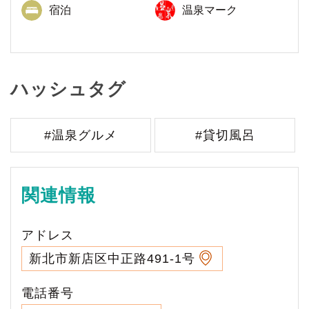
宿泊
温泉マーク
ハッシュタグ
#温泉グルメ
#貸切風呂
関連情報
アドレス
新北市新店区中正路491-1号
電話番号