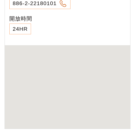
886-2-22180101
開放時間
24HR