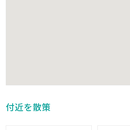
付近を散策