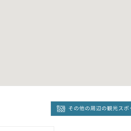
その他の周辺の観光スポ