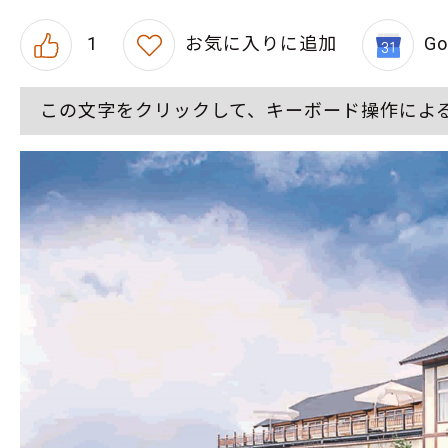
1
お気に入りに追加
G
この文字をクリックして、キーボード操作によ