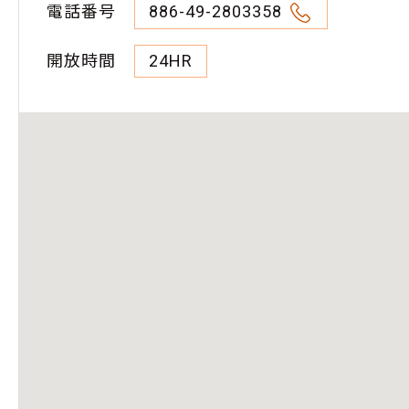
電話番号
886-49-2803358
開放時間
24HR