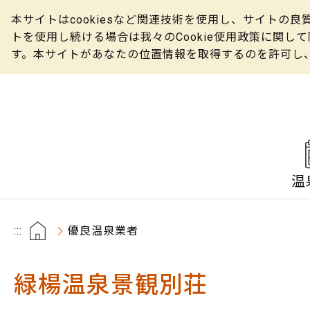
本サイトはcookiesなど関連技術を使用し、サイト
トを使用し続ける場合は我々のCookie使用政策に関
す。本サイトがあなたの位置情報を取得するのを許可し
温
:::
優良温泉業者
緑楊温泉景観別荘