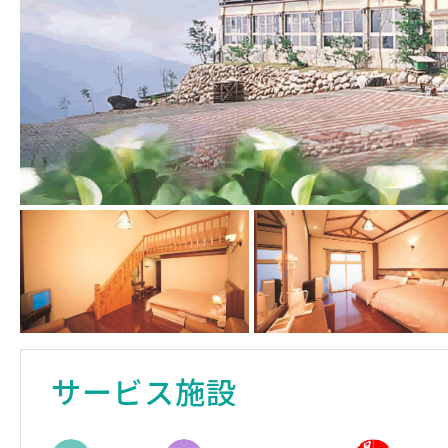
サービス施設