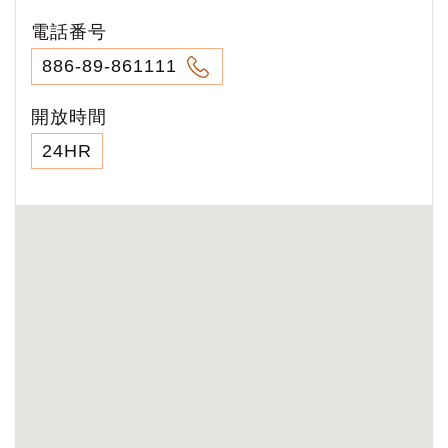
電話番号
886-89-861111
開放時間
24HR