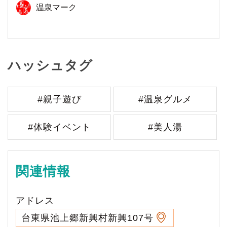
温泉マーク
ハッシュタグ
#親子遊び
#温泉グルメ
#体験イベント
#美人湯
関連情報
アドレス
台東県池上郷新興村新興107号