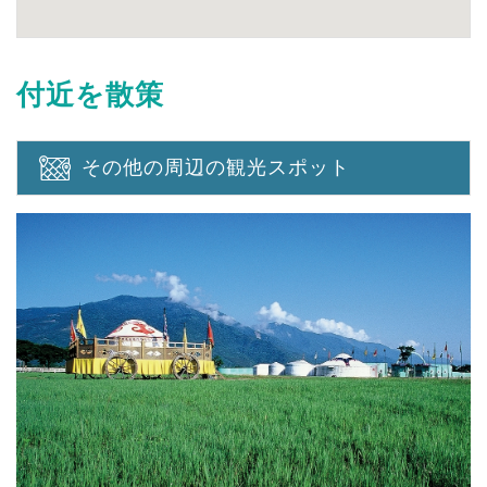
付近を散策
その他の周辺の観光スポット