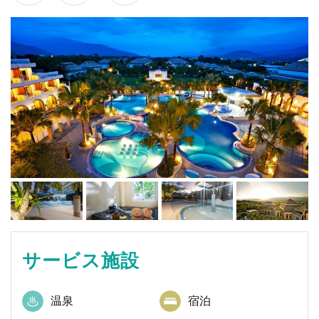
サービス施設
温泉
宿泊