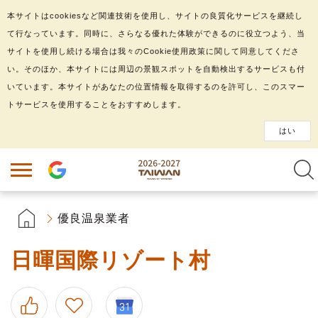
本サイトはcookiesなど関連技術を使用し、サイトの良質化サービスを継続し
て行なっています。同時に、さらなる優れた体験ができるのに役立つよう、当
サイトを使用し続ける場合は我々のCookie使用政策に関して同意してくださ
い。そのほか、本サイトには周辺の景観スポットを自動検出するサービスも付
いています。本サイトがあなたの位置情報を取得するのを許可し、このスマー
トサービスを使用することをおすすめします。
はい
優良温泉業者
日暉国際リゾート村