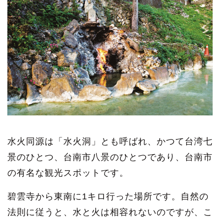
水火同源は「水火洞」とも呼ばれ、かつて台湾七
景のひとつ、台南市八景のひとつであり、台南市
の有名な観光スポットです。
碧雲寺から東南に1キロ行った場所です。自然の
法則に従うと、水と火は相容れないのですが、こ