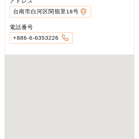
アドレス
台南市白河区関嶺里18号
電話番号
+886-6-6353226