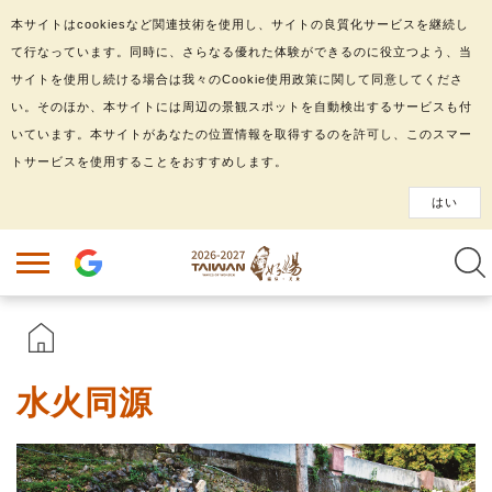
本サイトはcookiesなど関連技術を使用し、サイトの良質化サービスを継続し
て行なっています。同時に、さらなる優れた体験ができるのに役立つよう、当
サイトを使用し続ける場合は我々のCookie使用政策に関して同意してくださ
い。そのほか、本サイトには周辺の景観スポットを自動検出するサービスも付
いています。本サイトがあなたの位置情報を取得するのを許可し、このスマー
トサービスを使用することをおすすめします。
はい
水火同源