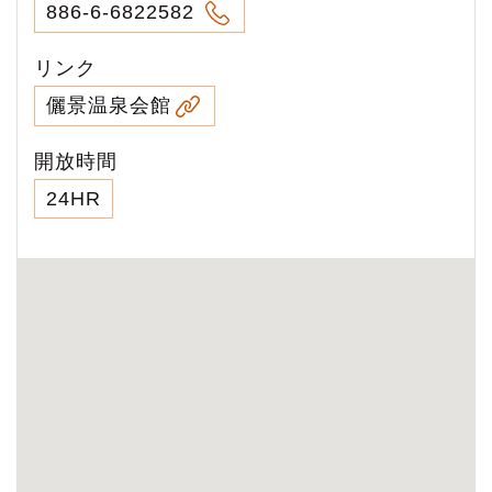
886-6-6822582
リンク
儷景温泉会館
開放時間
24HR