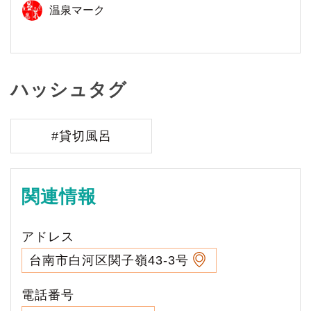
温泉マーク
ハッシュタグ
#貸切風呂
関連情報
アドレス
台南市白河区関子嶺43-3号
電話番号