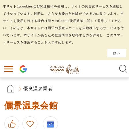
本サイトはcookiesなど関連技術を使用し、サイトの良質化サービスを継続し
て行なっています。同時に、さらなる優れた体験ができるのに役立つよう、当
サイトを使用し続ける場合は我々のCookie使用政策に関して同意してくださ
い。そのほか、本サイトには周辺の景観スポットを自動検出するサービスも付
いています。本サイトがあなたの位置情報を取得するのを許可し、このスマー
トサービスを使用することをおすすめします。
はい
優良温泉業者
儷景温泉会館