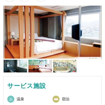
サービス施設
温泉
宿泊