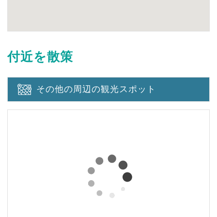
付近を散策
その他の周辺の観光スポット