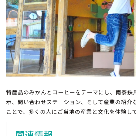
特産品のみかんとコーヒーをテーマにし、南寮鉄
示、問い合わせステーション、そして産業の紹介
ことで、多くの人にご当地の産業と文化を体験し
関連情報