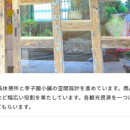
馬休憩所と李子園小舗の空間設計を進めています。商
など幅広い役割を果たしています。各観光資源を一つ
てもらいます。