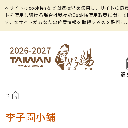
本サイトはcookiesなど関連技術を使用し、サイト
トを使用し続ける場合は我々のCookie使用政策に関
す。本サイトがあなたの位置情報を取得するのを許可し
温
:::
李子園小舖