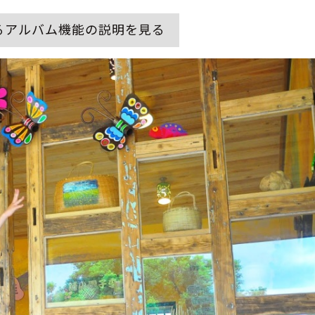
るアルバム機能の説明を見る