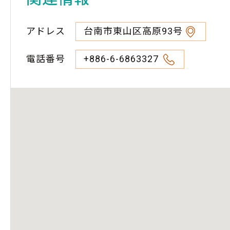
アドレス
台南市東山区高原93号
電話番号
+886-6-6863327