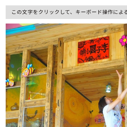
この文字をクリックして、キーボード操作によ