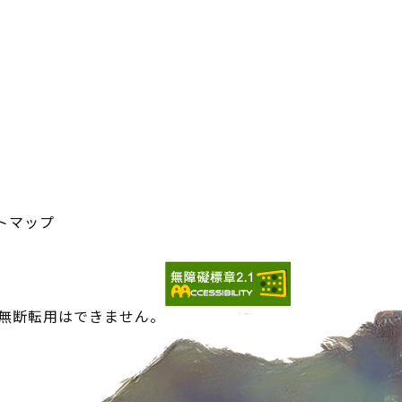
トマップ
の無断転用はできません。