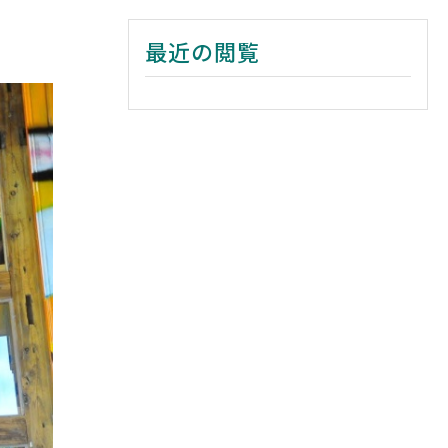
最近の閲覧