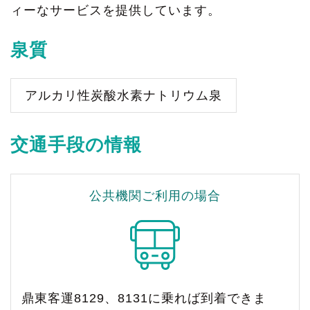
ィーなサービスを提供しています。
泉質
アルカリ性炭酸水素ナトリウム泉
交通手段の情報
公共機関ご利用の場合
鼎東客運8129、8131に乗れば到着できま