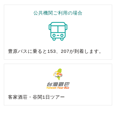
公共機関ご利用の場合
豊原バスに乗ると153、207が到着します。
客家酒荘・谷関1日ツアー