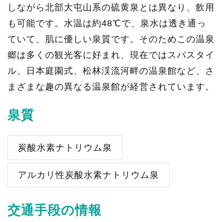
しながら北部大屯山系の硫黄泉とは異なり、飲用
も可能です。水温は約48℃で、泉水は透き通っ
ていて、肌に優しい泉質です。そのためこの温泉
郷は多くの観光客に好まれ、現在ではスパスタイ
ル、日本庭園式、松林渓流河畔の温泉館など、さ
まざまな趣の異なる温泉館が経営されています。
泉質
炭酸水素ナトリウム泉
アルカリ性炭酸水素ナトリウム泉
交通手段の情報