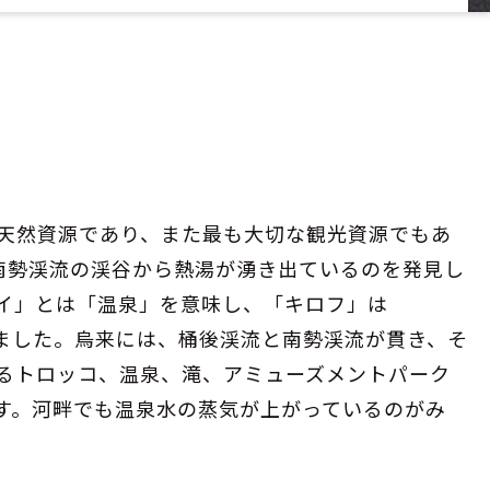
天然資源であり、また最も大切な観光資源でもあ
南勢渓流の渓谷から熱湯が湧き出ているのを発見し
イ」とは「温泉」を意味し、「キロフ」は
ました。烏来には、桶後渓流と南勢渓流が貫き、そ
るトロッコ、温泉、滝、アミューズメントパーク
す。河畔でも温泉水の蒸気が上がっているのがみ