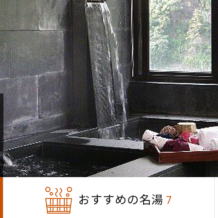
おすすめの名湯
7