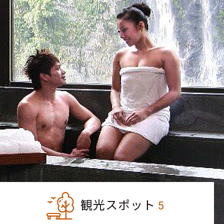
観光スポット
5