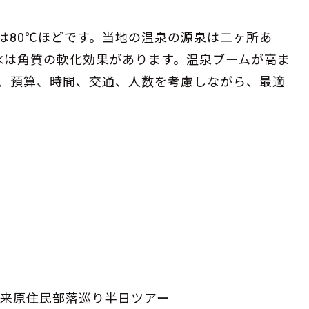
は80℃ほどです。当地の温泉の源泉は二ヶ所あ
水は角質の軟化効果があります。温泉ブームが高ま
、預算、時間、交通、人数を考慮しながら、最適
来原住民部落巡り半日ツアー