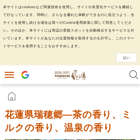
本サイトはcookiesなど関連技術を使用し、サイトの良質化サービスを継続し
て行なっています。同時に、さらなる優れた体験ができるのに役立つよう、当
サイトを使用し続ける場合は我々のCookie使用政策に関して同意してくださ
い。そのほか、本サイトには周辺の景観スポットを自動検出するサービスも付
いています。本サイトがあなたの位置情報を取得するのを許可し、このスマー
トサービスを使用することをおすすめします。
はい
花蓮県瑞穂郷―茶の香り、ミ
ルクの香り、温泉の香り