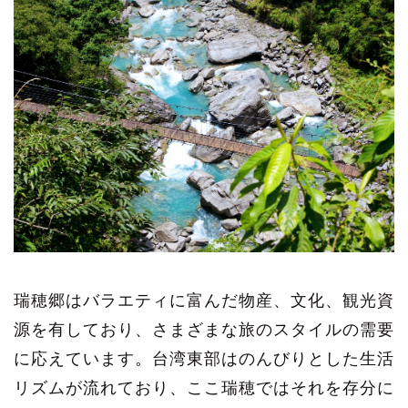
瑞穂郷はバラエティに富んだ物産、文化、観光資
源を有しており、さまざまな旅のスタイルの需要
に応えています。台湾東部はのんびりとした生活
リズムが流れており、ここ瑞穂ではそれを存分に