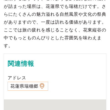
が詰まった場所は、花蓮県でも瑞穂だけです。さ
らにたくさんの魅力溢れる自然風景や文化の祭典
がありますので、一度は訪れる価値があります。
ここでは旅の疲れを感じることなく、花東縦谷の
中でもっとものんびりとした雰囲気を味わえま
す。
関連情報
アドレス
花蓮県瑞穗郷