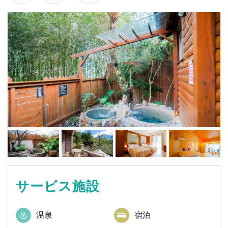
サービス施設
温泉
宿泊