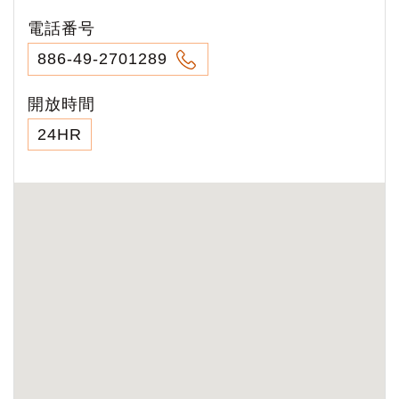
電話番号
886-49-2701289
開放時間
24HR