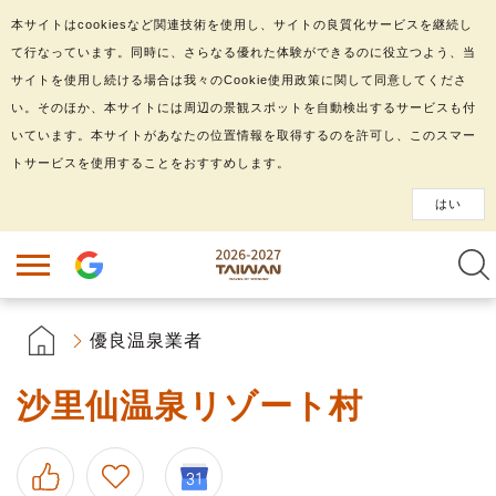
本サイトはcookiesなど関連技術を使用し、サイトの良質化サービスを継続し
て行なっています。同時に、さらなる優れた体験ができるのに役立つよう、当
サイトを使用し続ける場合は我々のCookie使用政策に関して同意してくださ
い。そのほか、本サイトには周辺の景観スポットを自動検出するサービスも付
いています。本サイトがあなたの位置情報を取得するのを許可し、このスマー
トサービスを使用することをおすすめします。
はい
優良温泉業者
沙里仙温泉リゾート村