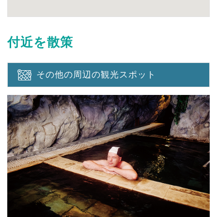
付近を散策
その他の周辺の観光スポット