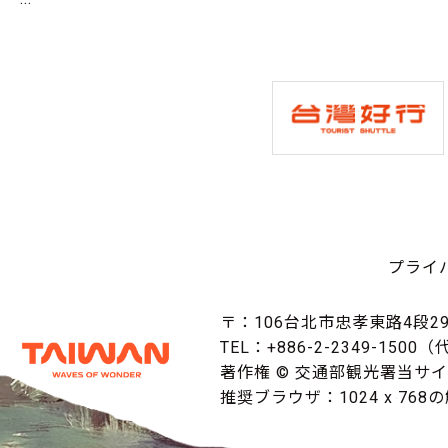
プライ
〒：106台北市忠孝東路4段29
TEL：+886-2-2349-1500
著作権 © 交通部観光署当サ
推奨ブラウザ：1024 x 768の解像