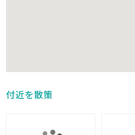
付近を散策