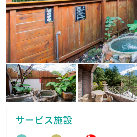
サービス施設