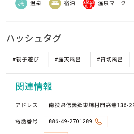
温泉
宿泊
温泉マーク
ハッシュタグ
#親子遊び
#露天風呂
#貸切風呂
関連情報
アドレス
南投県信義郷東埔村開高巷136-2
電話番号
886-49-2701289