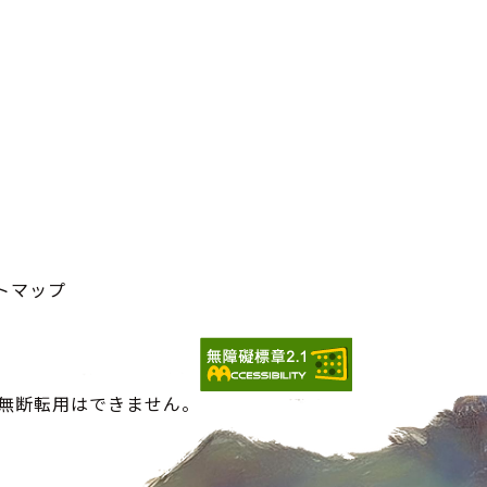
トマップ
の無断転用はできません。