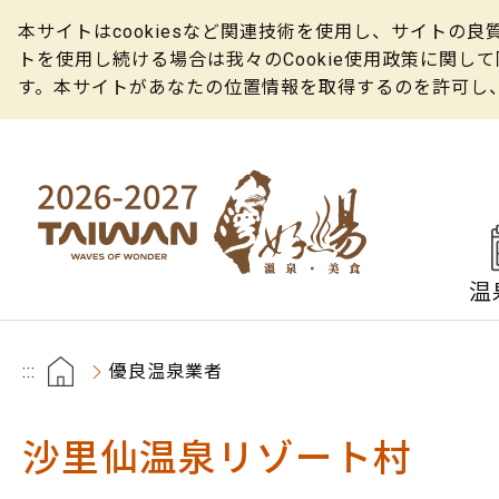
本サイトはcookiesなど関連技術を使用し、サイト
トを使用し続ける場合は我々のCookie使用政策に関
す。本サイトがあなたの位置情報を取得するのを許可し
温
:::
優良温泉業者
沙里仙温泉リゾート村