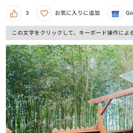
3
お気に入りに追加
G
この文字をクリックして、キーボード操作によ