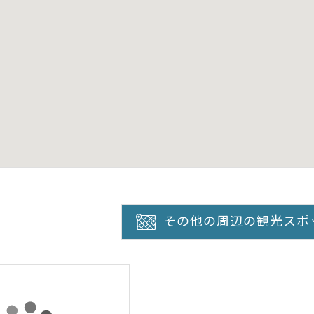
その他の周辺の観光スポ