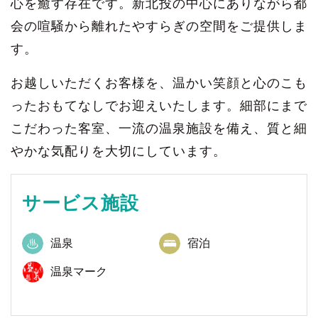
心を癒す存在です。新北投の中心にありながら都
会の喧騒から離れたやすらぎの空間をご提供しま
す。
お越しいただくお客様を、温かい笑顔と心のこも
ったおもてなしでお迎えいたします。細部にまで
こだわった客室、一流の温泉施設を備え、質と細
やかな気配りを大切にしています。
サービス施設
温泉
宿泊
温泉マーク