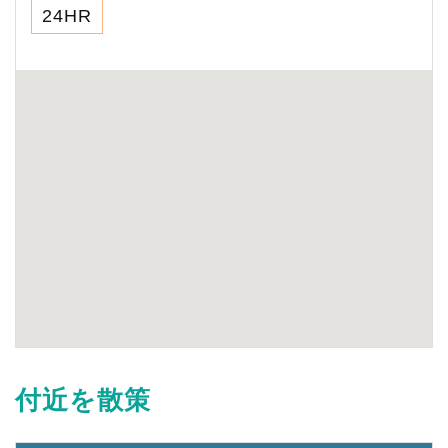
24HR
付近を散策