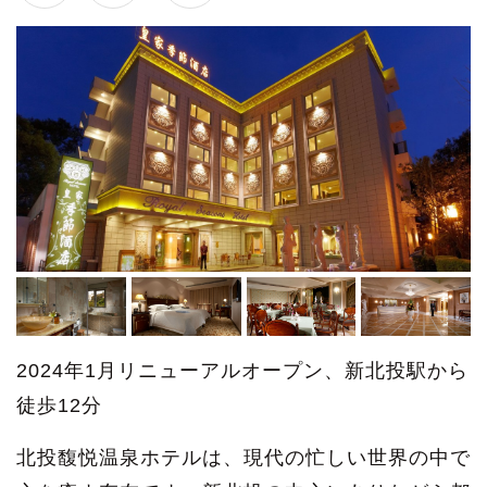
2024年1月リニューアルオープン、新北投駅から
徒歩12分
北投馥悦温泉ホテルは、現代の忙しい世界の中で