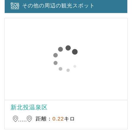
その他の周辺の観光スポット
新北投温泉区
距離：
0.22
キロ