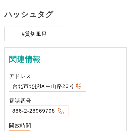
ハッシュタグ
#貸切風呂
関連情報
アドレス
台北市北投区中山路26号
電話番号
886-2-28969798
開放時間