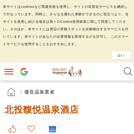
本サイトはcookiesなど関連技術を使用し、サイトの良質化サービスを継続し
て行なっています。同時に、さらなる優れた体験ができるのに役立つよう、当
サイトを使用し続ける場合は我々のCookie使用政策に関して同意してくださ
い。そのほか、本サイトには周辺の景観スポットを自動検出するサービスも付
いています。本サイトがあなたの位置情報を取得するのを許可し、このスマー
トサービスを使用することをおすすめします。
はい
優良温泉業者
北投馥悦温泉酒店