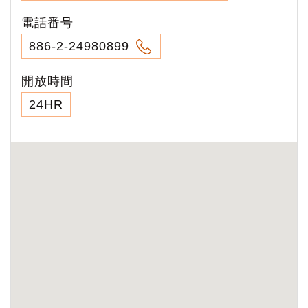
電話番号
886-2-24980899
開放時間
24HR