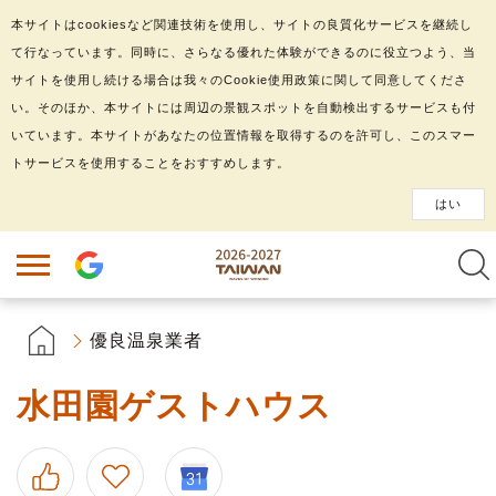
本サイトはcookiesなど関連技術を使用し、サイトの良質化サービスを継続し
て行なっています。同時に、さらなる優れた体験ができるのに役立つよう、当
サイトを使用し続ける場合は我々のCookie使用政策に関して同意してくださ
い。そのほか、本サイトには周辺の景観スポットを自動検出するサービスも付
いています。本サイトがあなたの位置情報を取得するのを許可し、このスマー
トサービスを使用することをおすすめします。
はい
優良温泉業者
水田園ゲストハウス