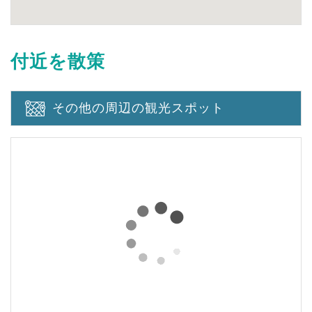
付近を散策
その他の周辺の観光スポット